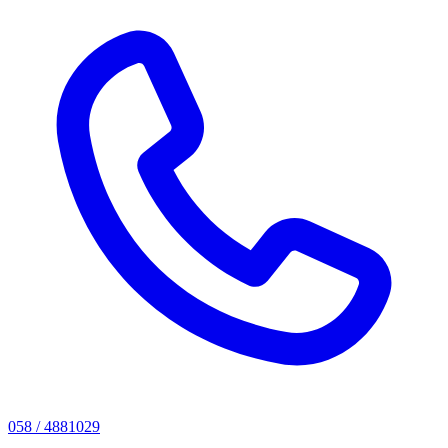
058 / 4881029