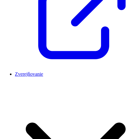
Zverejňovanie