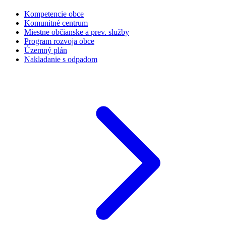
Kompetencie obce
Komunitné centrum
Miestne občianske a prev. služby
Program rozvoja obce
Územný plán
Nakladanie s odpadom