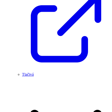
Tlačivá