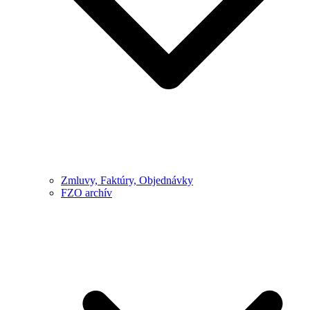
Zmluvy, Faktúry, Objednávky
FZO archív