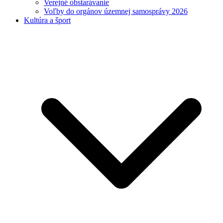
Verejné obstarávanie
Voľby do orgánov územnej samosprávy 2026
Kultúra a šport