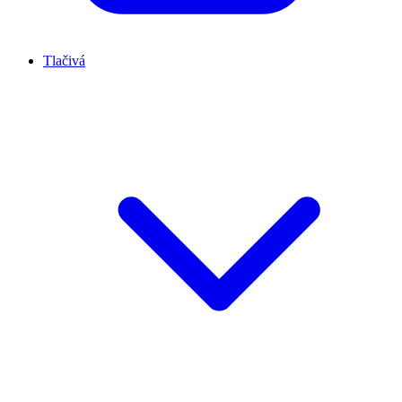
Tlačivá