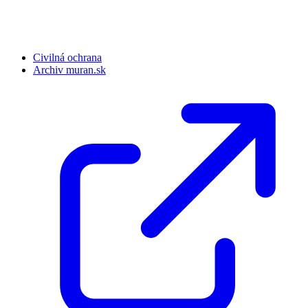
Civilná ochrana
Archiv muran.sk