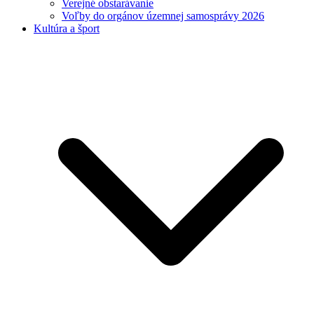
Verejné obstarávanie
Voľby do orgánov územnej samosprávy 2026
Kultúra a šport