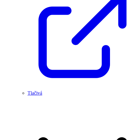
Tlačivá