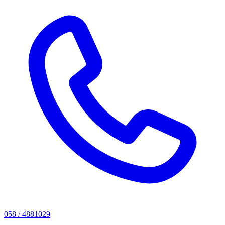
058 / 4881029