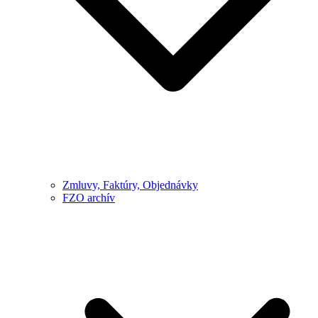
Zmluvy, Faktúry, Objednávky
FZO archív