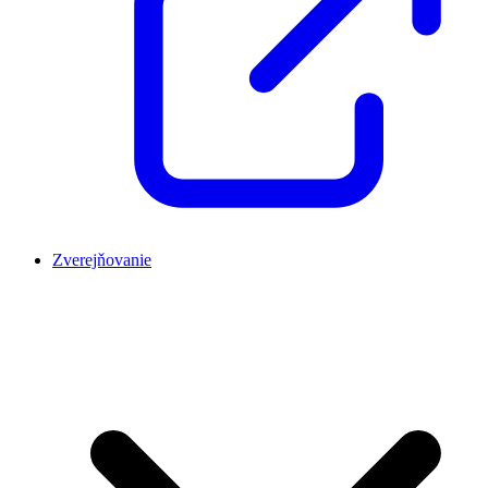
Zverejňovanie