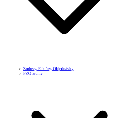
Zmluvy, Faktúry, Objednávky
FZO archív