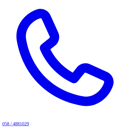
058 / 4881029