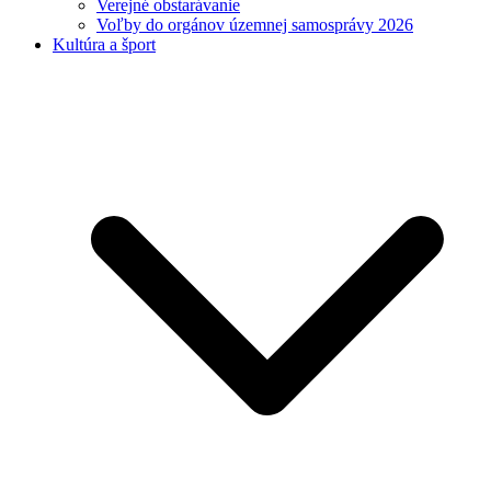
Verejné obstarávanie
Voľby do orgánov územnej samosprávy 2026
Kultúra a šport