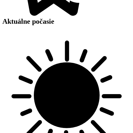
Aktuálne počasie