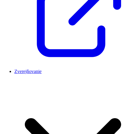
Zverejňovanie