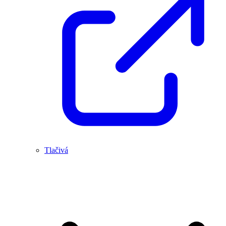
Tlačivá