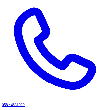
058 / 4881029