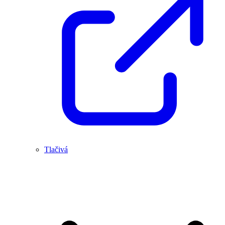
Tlačivá