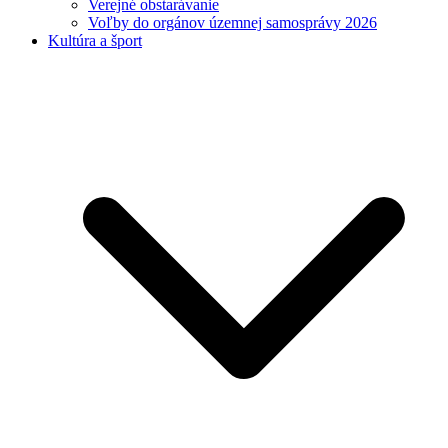
Verejné obstarávanie
Voľby do orgánov územnej samosprávy 2026
Kultúra a šport