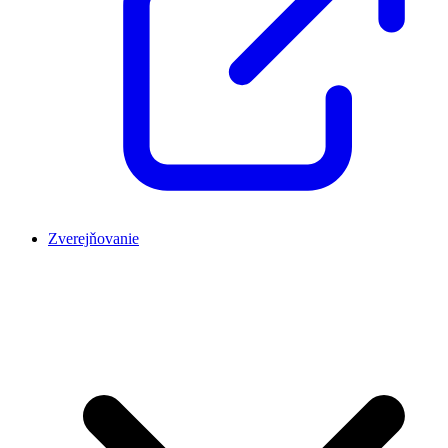
Zverejňovanie