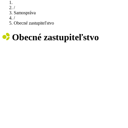
/
Samospráva
/
Obecné zastupiteľstvo
Obecné zastupiteľstvo