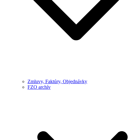
Zmluvy, Faktúry, Objednávky
FZO archív