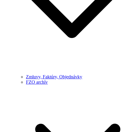
Zmluvy, Faktúry, Objednávky
FZO archív