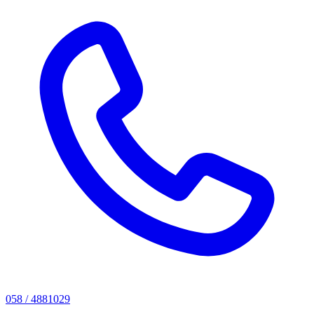
058 / 4881029