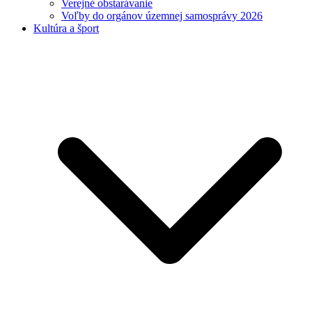
Verejné obstarávanie
Voľby do orgánov územnej samosprávy 2026
Kultúra a šport