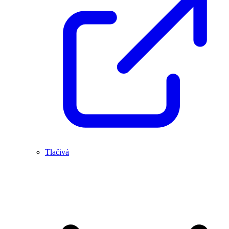
Tlačivá