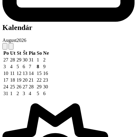
Kalendár
August
2026
Po
Ut
St
Št
Pia
So
Ne
27
28
29
30
31
1
2
3
4
5
6
7
8
9
10
11
12
13
14
15
16
17
18
19
20
21
22
23
24
25
26
27
28
29
30
31
1
2
3
4
5
6