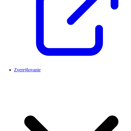
Zverejňovanie