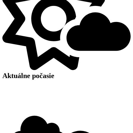
Aktuálne počasie