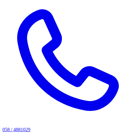
058 / 4881029