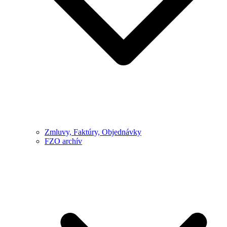
Zmluvy, Faktúry, Objednávky
FZO archív