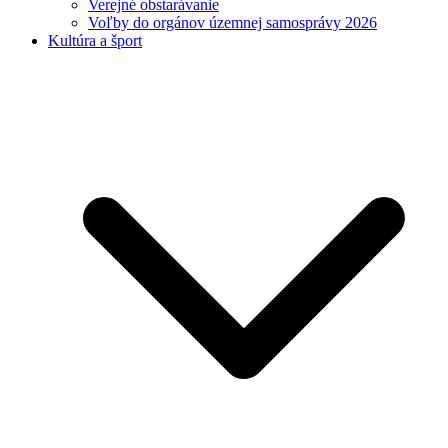
Verejné obstarávanie
Voľby do orgánov územnej samosprávy 2026
Kultúra a šport