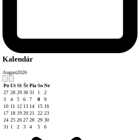
Kalendár
August
2026
Po
Ut
St
Št
Pia
So
Ne
27
28
29
30
31
1
2
3
4
5
6
7
8
9
10
11
12
13
14
15
16
17
18
19
20
21
22
23
24
25
26
27
28
29
30
31
1
2
3
4
5
6