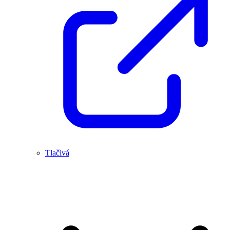
Tlačivá