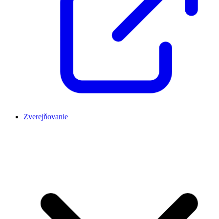
Zverejňovanie