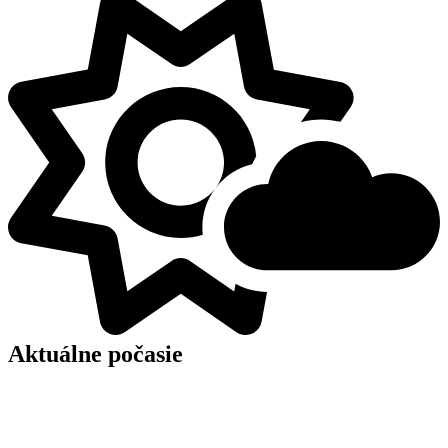
Aktuálne počasie