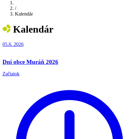
/
Kalendár
Kalendár
05.6.
2026
Dni obce Muráň 2026
Začiatok