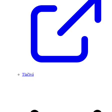
Tlačivá