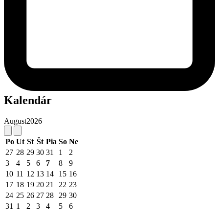
Kalendár
August
2026
Po
Ut
St
Št
Pia
So
Ne
27
28
29
30
31
1
2
3
4
5
6
7
8
9
10
11
12
13
14
15
16
17
18
19
20
21
22
23
24
25
26
27
28
29
30
31
1
2
3
4
5
6