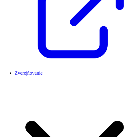
Zverejňovanie