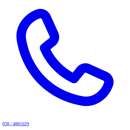
058 / 4881029