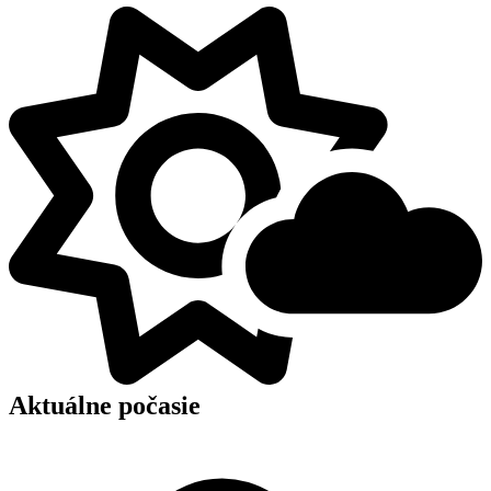
Aktuálne počasie