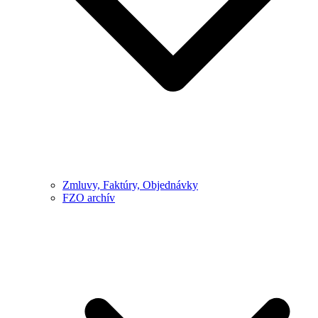
Zmluvy, Faktúry, Objednávky
FZO archív