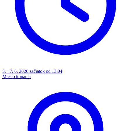
5. - 7. 6. 2026 začiatok od 13:04
Miesto konania