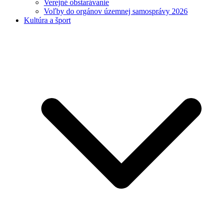
Verejné obstarávanie
Voľby do orgánov územnej samosprávy 2026
Kultúra a šport